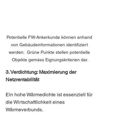
Potentielle FW-Ankerkunde können anhand 
von Gebäudeinformationen identifiziert 
werden.  Grüne Punkte stellen potentielle 
Objekte gemäss Eignungskriterien dar.
3. Verdichtung: Maximierung der 
Netzrentabilität
Ein hohe Wärmedichte ist essenziell für 
die Wirtschaftlichkeit eines 
Wärmeverbunds.  