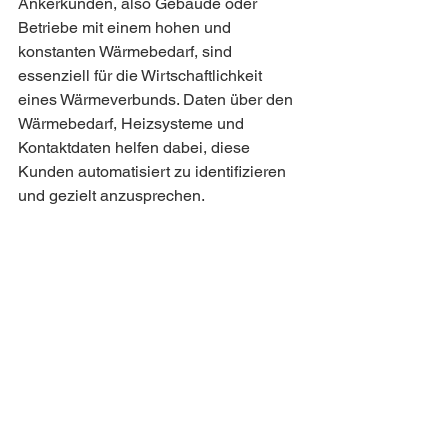
Ankerkunden, also Gebäude oder 
Betriebe mit einem hohen und 
konstanten Wärmebedarf, sind 
essenziell für die Wirtschaftlichkeit 
eines Wärmeverbunds. Daten über den 
Wärmebedarf, Heizsysteme und 
Kontaktdaten helfen dabei, diese 
Kunden automatisiert zu identifizieren 
und gezielt anzusprechen.