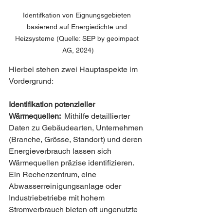
Identifkation von Eignungsgebieten 
basierend auf Energiedichte und 
Heizsysteme (Quelle: SEP by geoimpact 
AG, 2024)
Hierbei stehen zwei Hauptaspekte im 
Vordergrund:
Identifikation potenzieller 
Wärmequellen:  
Mithilfe detaillierter 
Daten zu Gebäudearten, Unternehmen 
(Branche, Grösse, Standort) und deren 
Energieverbrauch lassen sich 
Wärmequellen präzise identifizieren. 
Ein Rechenzentrum, eine 
Abwasserreinigungsanlage oder 
Industriebetriebe mit hohem 
Stromverbrauch bieten oft ungenutzte 