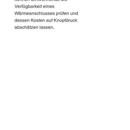
Verfügbarkeit eines 
Wärmeanschlusses prüfen und 
dessen Kosten auf Knopfdruck 
abschätzen lassen.