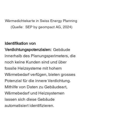
Wärmedichtekarte in Swiss Energy Planning 
(Quelle:  SEP by geompact AG, 2024)
Identifikation von 
Verdichtungspotenzialen:  
Gebäude 
innerhalb des Planungsperimeters, die 
noch keine Kunden sind und über 
fossile Heizsysteme mit hohem 
Wärmebedarf verfügen, bieten grosses 
Potenzial für die innere Verdichtung. 
Mithilfe von Daten zu Gebäudeart, 
Wärmebedarf und Heizsystemen 
lassen sich diese Gebäude 
automatisiert identifizieren.