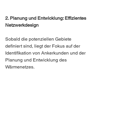
2. Planung und Entwicklung: Effizientes 
Netzwerkdesign
Sobald die potenziellen Gebiete 
definiert sind, liegt der Fokus auf der 
Identifikation von Ankerkunden und der 
Planung und Entwicklung des 
Wärmenetzes. 