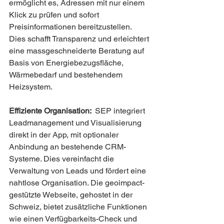
ermöglicht es, Adressen mit nur einem 
Klick zu prüfen und sofort 
Preisinformationen bereitzustellen. 
Dies schafft Transparenz und erleichtert 
eine massgeschneiderte Beratung auf 
Basis von Energiebezugsfläche, 
Wärmebedarf und bestehendem 
Heizsystem.
Effiziente Organisation:  
SEP integriert 
Leadmanagement und Visualisierung 
direkt in der App, mit optionaler 
Anbindung an bestehende CRM-
Systeme. Dies vereinfacht die 
Verwaltung von Leads und fördert eine 
nahtlose Organisation. Die geoimpact-
gestützte Webseite, gehostet in der 
Schweiz, bietet zusätzliche Funktionen 
wie einen Verfügbarkeits-Check und 