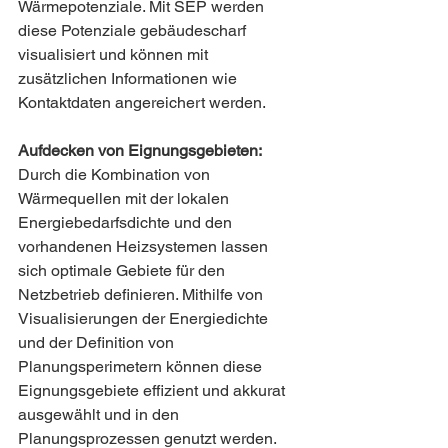
Wärmepotenziale. Mit SEP werden 
diese Potenziale gebäudescharf 
visualisiert und können mit 
zusätzlichen Informationen wie 
Kontaktdaten angereichert werden.
Aufdecken von Eignungsgebieten:  
Durch die Kombination von 
Wärmequellen mit der lokalen 
Energiebedarfsdichte und den 
vorhandenen Heizsystemen lassen 
sich optimale Gebiete für den 
Netzbetrieb definieren. Mithilfe von 
Visualisierungen der Energiedichte 
und der Definition von 
Planungsperimetern können diese 
Eignungsgebiete effizient und akkurat 
ausgewählt und in den 
Planungsprozessen genutzt werden.