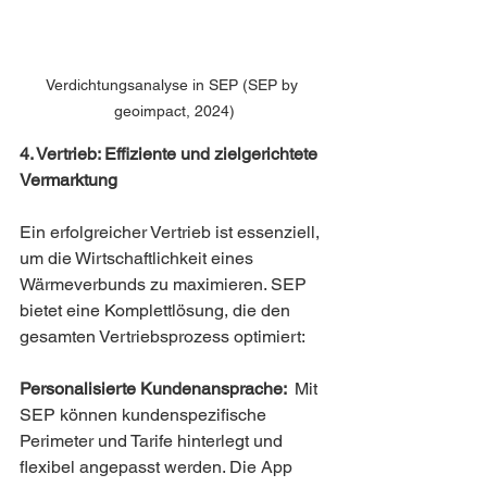
Verdichtungsanalyse in SEP (SEP by 
geoimpact, 2024)
4. Vertrieb: Effiziente und zielgerichtete 
Vermarktung
Ein erfolgreicher Vertrieb ist essenziell, 
um die Wirtschaftlichkeit eines 
Wärmeverbunds zu maximieren. SEP 
bietet eine Komplettlösung, die den 
gesamten Vertriebsprozess optimiert:
Personalisierte Kundenansprache:  
Mit 
SEP können kundenspezifische 
Perimeter und Tarife hinterlegt und 
flexibel angepasst werden. Die App 