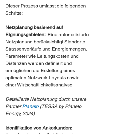
Dieser Prozess umfasst die folgenden 
Schritte:
Netzplanung basierend auf 
Eignungsgebieten:  
Eine automatisierte 
Netzplanung berücksichtigt Standorte, 
Strassenverläufe und Energiemengen. 
Parameter wie Leitungskosten und 
Distanzen werden definiert und 
ermöglichen die Erstellung eines 
optimalen Netzwerk-Layouts sowie 
einer Wirtschaftlichkeitsanalyse.
Detaillierte Netzplanung durch unsere 
Partner 
Planeto
 (TESSA by Planeto 
Energy, 2024)
Identifikation von Ankerkunden:  