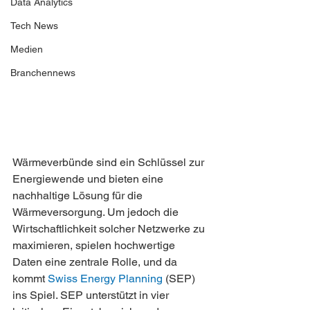
Data Analytics
Tech News
Medien
Branchennews
Wärmeverbünde sind ein Schlüssel zur 
Energiewende und bieten eine 
nachhaltige Lösung für die 
Wärmeversorgung. Um jedoch die 
Wirtschaftlichkeit solcher Netzwerke zu 
maximieren, spielen hochwertige 
Daten eine zentrale Rolle, und da 
kommt 
Swiss Energy Planning
 (SEP) 
ins Spiel. SEP unterstützt in vier 