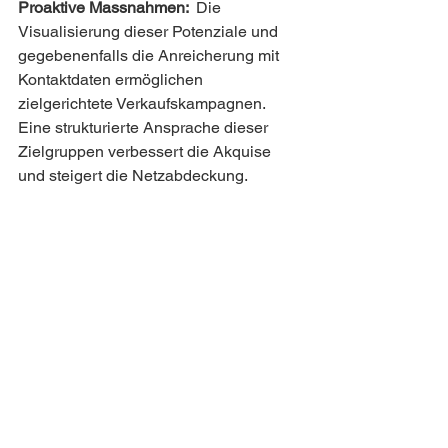
Proaktive Massnahmen:  
Die 
Visualisierung dieser Potenziale und 
gegebenenfalls die Anreicherung mit 
Kontaktdaten ermöglichen 
zielgerichtete Verkaufskampagnen. 
Eine strukturierte Ansprache dieser 
Zielgruppen verbessert die Akquise 
und steigert die Netzabdeckung.