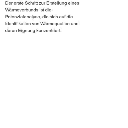
Der erste Schritt zur Erstellung eines 
Wärmeverbunds ist die 
Potenzialanalyse, die sich auf die 
Identifikation von Wärmequellen und 
deren Eignung konzentriert. 