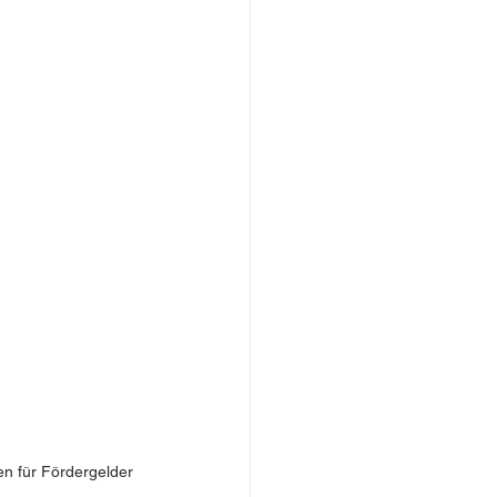
n für Fördergelder 