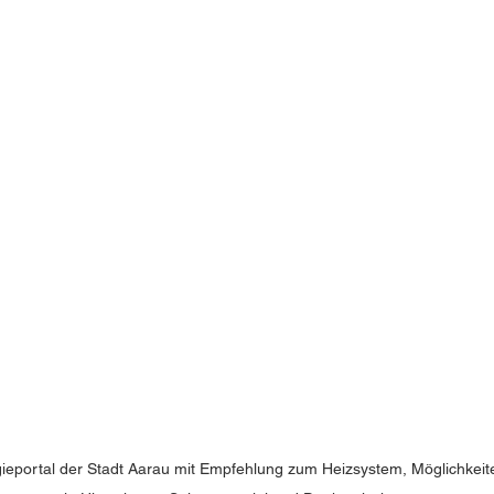
ieportal der Stadt Aarau mit Empfehlung zum Heizsystem, Möglichkeite