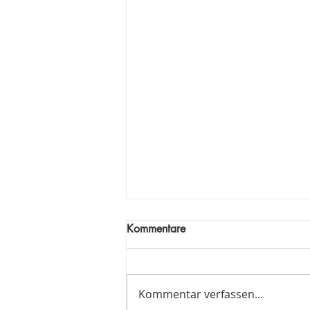
Kommentare
Kommentar verfassen...