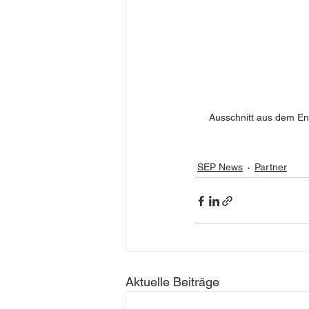
Ausschnitt aus dem En
SEP News
Partner
Aktuelle Beiträge