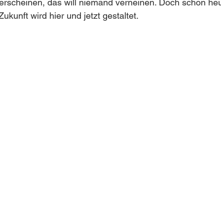
erscheinen, das will niemand verneinen. Doch schon heu
ukunft wird hier und jetzt gestaltet.