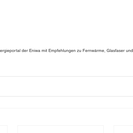
ergieportal der Eniwa mit Empfehlungen zu Fernwärme, Glasfaser und E