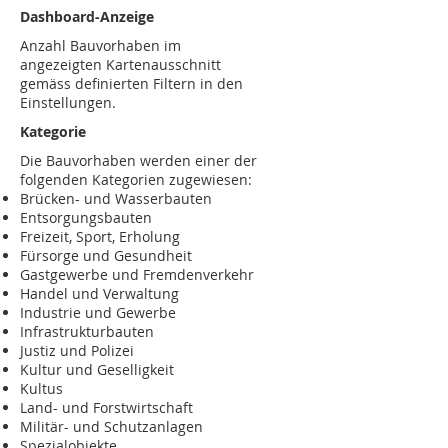
Dashboard-Anzeige
Anzahl Bauvorhaben im
angezeigten Kartenausschnitt
gemäss definierten Filtern in den
Einstellungen.
Kategorie
Die Bauvorhaben werden einer der
folgenden Kategorien zugewiesen:
Brücken- und Wasserbauten
Entsorgungsbauten
Freizeit, Sport, Erholung
Fürsorge und Gesundheit
Gastgewerbe und Fremdenverkehr
Handel und Verwaltung
Industrie und Gewerbe
Infrastrukturbauten
Justiz und Polizei
Kultur und Geselligkeit
Kultus
Land- und Forstwirtschaft
Militär- und Schutzanlagen
Spezialobjekte