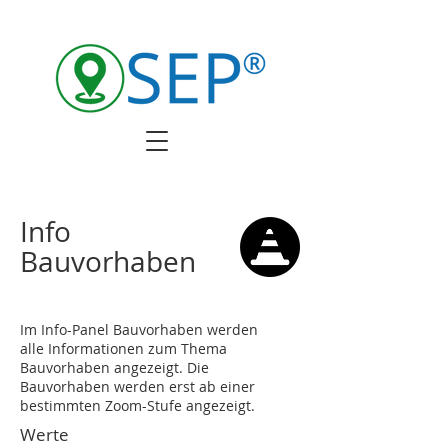
Info
Bauvorhaben
Im Info-Panel Bauvorhaben werden
alle Informationen zum Thema
Bauvorhaben angezeigt. Die
Bauvorhaben werden erst ab einer
bestimmten Zoom-Stufe angezeigt.
Werte