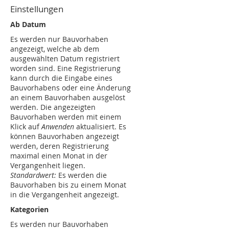
Einstellungen
Ab Datum
Es werden nur Bauvorhaben
angezeigt, welche ab dem
ausgewählten Datum registriert
worden sind. Eine Registrierung
kann durch die Eingabe eines
Bauvorhabens oder eine Änderung
an einem Bauvorhaben ausgelöst
werden. Die angezeigten
Bauvorhaben werden mit einem
Klick auf
Anwenden
aktualisiert. Es
können Bauvorhaben angezeigt
werden, deren Registrierung
maximal einen Monat in der
Vergangenheit liegen.
Standardwert:
Es werden die
Bauvorhaben bis zu einem Monat
in die Vergangenheit angezeigt.
Kategorien
Es werden nur Bauvorhaben