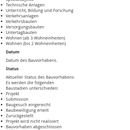
Technische Anlagen
Unterricht, Bildung und Forschung
Verkehrsanlagen
Verkehrsbauten
Versorgungsbauten
Untertagbauten
Wohnen (ab 3 Wohneinheiten)
Wohnen (bis 2 Wohneinheiten)
Datum
Datum des Bauvorhabens.
Status
Aktueller Status des Bauvorhabens.
Es werden die folgenden
Baustadien unterschieden:
Projekt
Submission
Baugesuch eingereicht
Baubewilligung erteilt
Zurückgestellt
Projekt wird nicht realisiert
Bauvorhaben abgeschlossen