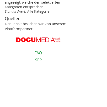
angezeigt, welche den selektierten
Kategorien entsprechen.
Standardwert:
Alle Kategorien
Quellen
Den Inhalt beziehen wir von unserem
Plattformpartner:
FAQ
SEP
Über uns
Tutorials
SEP Login
Einsatzbereiche
Energiedienstleistung