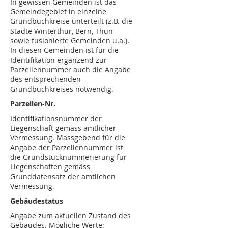
In gewissen Gemeinden ist das
Gemeindegebiet in einzelne
Grundbuchkreise unterteilt (z.B. die
Städte Winterthur, Bern, Thun
sowie fusionierte Gemeinden u.a.).
In diesen Gemeinden ist für die
Identifikation ergänzend zur
Parzellennummer auch die Angabe
des entsprechenden
Grundbuchkreises notwendig.
Parzellen-Nr.
Identifikationsnummer der
Liegenschaft gemäss amtlicher
Vermessung. Massgebend für die
Angabe der Parzellennummer ist
die Grundstücknummerierung für
Liegenschaften gemäss
Grunddatensatz der amtlichen
Vermessung.
Gebäudestatus
Angabe zum aktuellen Zustand des
Gebäudes. Mögliche Werte: