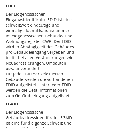
EDID
Der Eidgenössischer
Eingangsidentifikator EDID ist eine
schweizweit eindeutige und
einmalige Identifikationsnummer
im eidgenössischen Gebäude- und
Wohnungsregister GWR. Der EDID
wird in Abhängigkeit des Gebäudes
pro Gebäudeeingang vergeben und
bleibt bei allen Veränderungen wie
Neuadressierungen, Umbauten
usw. unverändert.
Für jede EGID der selektierten
Gebäude werden die vorhandenen
EDID aufgelistet. Unter jeder EDID
werden die Detailinformationen
zum Gebäudeeingang aufgelistet.
EGAID
Der Eidgenössische
Gebäudeadressidentifikator EGAID
ist eine für die ganze Schweiz und