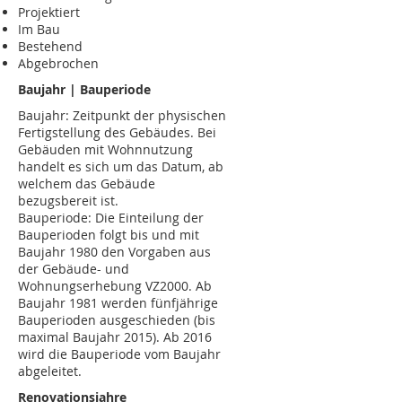
Projektiert
Im Bau
Bestehend
Abgebrochen
Baujahr | Bauperiode
Baujahr: Zeitpunkt der physischen
Fertigstellung des Gebäudes. Bei
Gebäuden mit Wohnnutzung
handelt es sich um das Datum, ab
welchem das Gebäude
bezugsbereit ist.
Bauperiode: Die Einteilung der
Bauperioden folgt bis und mit
Baujahr 1980 den Vorgaben aus
der Gebäude- und
Wohnungserhebung VZ2000. Ab
Baujahr 1981 werden fünfjährige
Bauperioden ausgeschieden (bis
maximal Baujahr 2015). Ab 2016
wird die Bauperiode vom Baujahr
abgeleitet.
Renovationsjahre