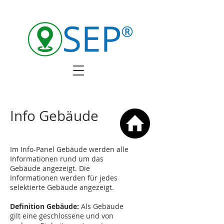
Info Gebäude
Im Info-Panel Gebäude werden alle
Informationen rund um das
Gebäude angezeigt. Die
Informationen werden für jedes
selektierte Gebäude angezeigt.
Definition Gebäude:
Als Gebäude
gilt eine geschlossene und von