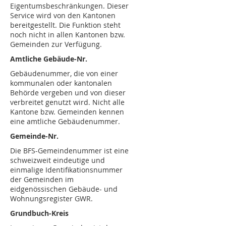
Eigentumsbeschränkungen. Dieser
Service wird von den Kantonen
bereitgestellt. Die Funktion steht
noch nicht in allen Kantonen bzw.
Gemeinden zur Verfügung.
Amtliche Gebäude-Nr.
Gebäudenummer, die von einer
kommunalen oder kantonalen
Behörde vergeben und von dieser
verbreitet genutzt wird. Nicht alle
Kantone bzw. Gemeinden kennen
eine amtliche Gebäudenummer.
Gemeinde-Nr.
Die BFS-Gemeindenummer ist eine
schweizweit eindeutige und
einmalige Identifikationsnummer
der Gemeinden im
eidgenössischen Gebäude- und
Wohnungsregister GWR.
Grundbuch-Kreis