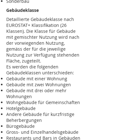
Sonderbau
Gebäudeklasse
Detaillierte Gebäudeklasse nach
EUROSTAT+ Klassifikation (26
Klassen). Die Klasse für Gebäude
mit gemischter Nutzung wird nach
der vorwiegenden Nutzung,
gemäss der für die jeweilige
Nutzung zur Verfügung stehenden
Fläche, zugeteilt.
Es werden die folgenden
Gebäudeklassen unterschieden:
Gebäude mit einer Wohnung
Gebäude mit zwei Wohnungen
Gebäude mit drei oder mehr
Wohnungen
Wohngebäude für Gemeinschaften
Hotelgebäude
Andere Gebäude für kurzfristige
Beherbergungen
Bürogebäude
Gross- und Einzelhandelsgebäude
Restaurants und Bars in Gebäuden