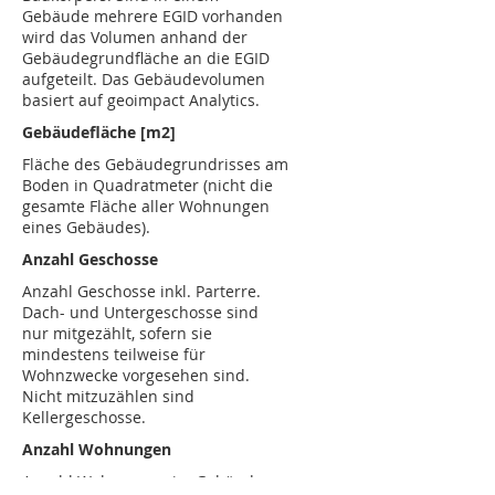
Gebäude mehrere EGID vorhanden
wird das Volumen anhand der
Gebäudegrundfläche an die EGID
aufgeteilt. Das Gebäudevolumen
basiert auf geoimpact Analytics.
Gebäudefläche [m2]
Fläche des Gebäudegrundrisses am
Boden in Quadratmeter (nicht die
gesamte Fläche aller Wohnungen
eines Gebäudes).
Anzahl Geschosse
Anzahl Geschosse inkl. Parterre.
Dach- und Untergeschosse sind
nur mitgezählt, sofern sie
mindestens teilweise für
Wohnzwecke vorgesehen sind.
Nicht mitzuzählen sind
Kellergeschosse.
Anzahl Wohnungen
Anzahl Wohnungen im Gebäude.