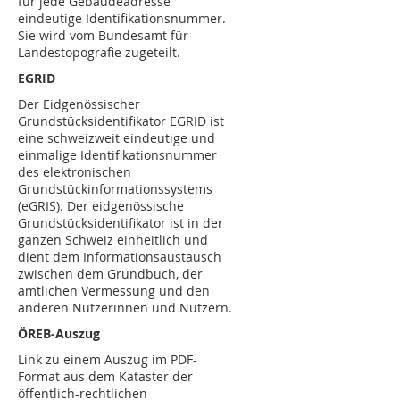
für jede Gebäudeadresse
eindeutige Identifikationsnummer.
Sie wird vom Bundesamt für
Landestopografie zugeteilt.
EGRID
Der Eidgenössischer
Grundstücksidentifikator EGRID ist
eine schweizweit eindeutige und
einmalige Identifikationsnummer
des elektronischen
Grundstückinformationssystems
(eGRIS). Der eidgenössische
Grundstücksidentifikator ist in der
ganzen Schweiz einheitlich und
dient dem Informationsaustausch
zwischen dem Grundbuch, der
amtlichen Vermessung und den
anderen Nutzerinnen und Nutzern.
ÖREB-Auszug
Link zu einem Auszug im PDF-
Format aus dem Kataster der
öffentlich-rechtlichen