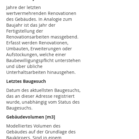
Jahre der letzten
wertvermehrenden Renovationen
des Gebäudes. In Analogie zum
Baujahr ist das Jahr der
Fertigstellung der
Renovationsarbeiten massgebend.
Erfasst werden Renovationen,
Umbauten, Erweiterungen oder
Aufstockungen, welche einer
Baubewilligungspflicht unterstehen
und über übliche
Unterhaltsarbeiten hinausgehen.
Letztes Baugesuch
Datum des aktuellsten Baugesuchs,
das an dieser Adresse registriert
wurde, unabhängig vom Status des
Baugesuchs.
Gebäudevolumen [m3]
Modelliertes Volumen des
Gebäudes auf der Grundlage des
Baukörpers. Sind in einem