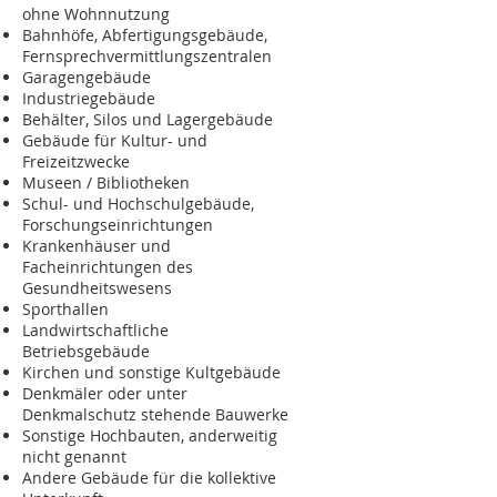
ohne Wohnnutzung
Bahnhöfe, Abfertigungsgebäude,
Fernsprechvermittlungszentralen
Garagengebäude
Industriegebäude
Behälter, Silos und Lagergebäude
Gebäude für Kultur- und
Freizeitzwecke
Museen / Bibliotheken
Schul- und Hochschulgebäude,
Forschungseinrichtungen
Krankenhäuser und
Facheinrichtungen des
Gesundheitswesens
Sporthallen
Landwirtschaftliche
Betriebsgebäude
Kirchen und sonstige Kultgebäude
Denkmäler oder unter
Denkmalschutz stehende Bauwerke
Sonstige Hochbauten, anderweitig
nicht genannt
Andere Gebäude für die kollektive