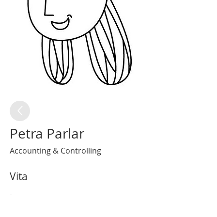
Petra Parlar
Accounting & Controlling
Vita
-