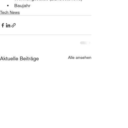
Baujahr
Tech News
Alle ansehen
Aktuelle Beiträge