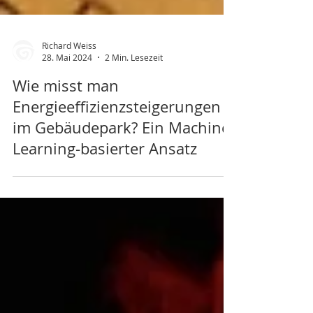
Richard Weiss
28. Mai 2024
2 Min. Lesezeit
Wie misst man
Energieeffizienzsteigerungen
im Gebäudepark? Ein Machine
Learning-basierter Ansatz