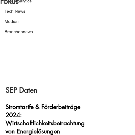
Fokus
Data Analytics
Tech News
Medien
Branchennews
SEP Daten
Stromtarife & Förderbeiträge 
2024: 
Wirtschaftlichkeitsbetrachtung 
von Energielösungen