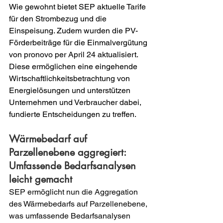
Wie gewohnt bietet SEP aktuelle Tarife 
für den Strombezug und die 
Einspeisung. Zudem wurden die PV-
Förderbeiträge für die Einmalvergütung 
von pronovo per April 24 aktualisiert. 
Diese ermöglichen eine eingehende 
Wirtschaftlichkeitsbetrachtung von 
Energielösungen und unterstützen 
Unternehmen und Verbraucher dabei, 
fundierte Entscheidungen zu treffen.
Wärmebedarf auf 
Parzellenebene aggregiert: 
Umfassende Bedarfsanalysen 
leicht gemacht
SEP ermöglicht nun die Aggregation 
des Wärmebedarfs auf Parzellenebene, 
was umfassende Bedarfsanalysen 