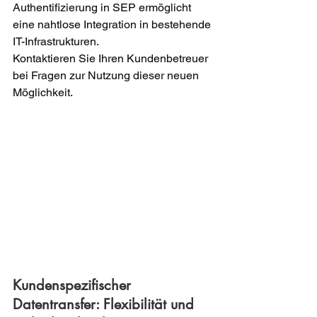
Authentifizierung in SEP ermöglicht 
eine nahtlose Integration in bestehende 
IT-Infrastrukturen. 
Kontaktieren Sie Ihren Kundenbetreuer 
bei Fragen zur Nutzung dieser neuen 
Möglichkeit.
Kundenspezifischer 
Datentransfer: Flexibilität und 