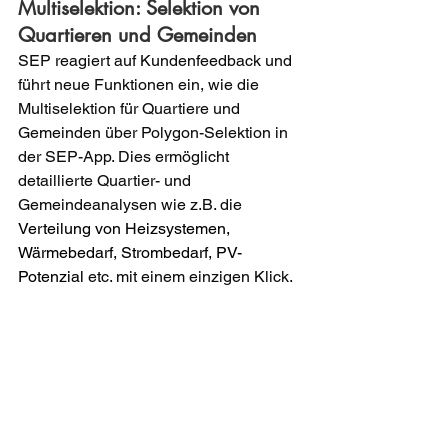
Multiselektion: Selektion von 
Quartieren und Gemeinden
SEP reagiert auf Kundenfeedback und 
führt neue Funktionen ein, wie die 
Multiselektion für Quartiere und 
Gemeinden über Polygon-Selektion in 
der SEP-App. Dies ermöglicht 
detaillierte Quartier- und 
Gemeindeanalysen wie z.B. die 
Verteilung von Heizsystemen, 
Wärmebedarf, Strombedarf, PV-
Potenzial
 etc. mit einem einzigen Klick.