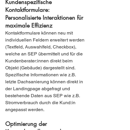
Kundenspezifische 
Kontaktformulare: 
Personalisierte Interaktionen für 
maximale Effizienz
Kontaktformulare können neu mit 
individuellen Feldern erweitert werden 
(Textfeld, Auswahlfeld, Checkbox), 
welche an SEP übermittelt und für die 
Kundenberater:innen direkt beim 
Objekt (Gebäude) dargestellt sind.
Spezifische Informationen wie z.B. 
letzte Dachsanierung können direkt in 
der Landingpage abgefragt und 
bestehende Daten aus SEP wie z.B. 
Stromverbrauch durch die Kund:in 
angepasst werden.
Optimierung der 