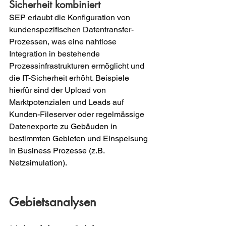
Sicherheit kombiniert
SEP erlaubt die Konfiguration von 
kundenspezifischen Datentransfer-
Prozessen, was eine nahtlose 
Integration in bestehende 
Prozessinfrastrukturen ermöglicht und 
die IT-Sicherheit erhöht. Beispiele 
hierfür sind der Upload von 
Marktpotenzialen und Leads auf 
Kunden-Fileserver oder regelmässige 
Datenexporte 
zu Gebäuden in 
bestimmten Gebieten und Einspeisung 
in Business Prozesse (z.B. 
Netzsimulation).
Gebietsanalysen