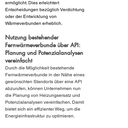
ermöglicht. Dies erleichtert 
Entscheidungen bezüglich Verdichtung 
oder der Entwicklung von 
Wärmeverbunden erheblich.
Nutzung bestehender 
Fernwärmeverbunde über API: 
Planung und Potenzialanalysen 
vereinfacht
Durch die Möglichkeit bestehende 
Fernwärmeverbunde in der Nähe eines 
gewünschten Standorts über eine API 
abzurufen, können Unternehmen nun 
die Planung von Heizungsersatz und 
Potenzialanalysen vereinfachen. Damit 
bietet sich ein effizienter Weg, um die 
Energieinfrastruktur zu optimieren.