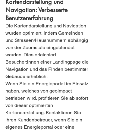
Kartendarstellung und 
Navigation: Verbesserte 
Benutzererfahrung
Die Kartendarstellung und Navigation 
wurden optimiert, indem Gemeinden 
und Strassen/Hausnummern abhängig 
von der Zoomstufe eingeblendet 
werden. Dies erleichtert 
Besucher:innen einer Landingpage die 
Navigation und das Finden bestimmter 
Gebäude erheblich.
Wenn Sie ein Energieportal im Einsatz 
haben, welches von geoimpact 
betrieben wird, profitieren Sie ab sofort 
von dieser optimierten 
Kartendarstellung. Kontaktieren Sie 
Ihren Kundenbetreuer, wenn Sie ein 
eigenes Energieportal oder eine 
Landingpage betreiben und ebenfalls 