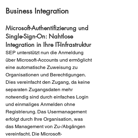
Business Integration
Microsoft-Authentifizierung und 
Single-Sign-On: Nahtlose 
Integration in Ihre IT-Infrastruktur
SEP unterstützt nun die Anmeldung 
über Microsoft-Accounts und ermöglicht 
eine automatische Zuweisung zu 
Organisationen und Berechtigungen. 
Dies vereinfacht den Zugang, da keine 
separaten Zugangsdaten mehr 
notwendig sind durch einfaches Login 
und einmaliges Anmelden ohne 
Registrierung. Das Usermanagement 
erfolgt durch Ihre Organisation, was 
das Management von Zu-/Abgängen 
vereinfacht. Die Microsoft-