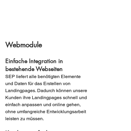
Webmodule
Einfache Integration in 
bestehende Webseiten
SEP liefert alle benötigten Elemente 
und Daten für das Erstellen von 
Landingpages. Dadurch können unsere 
Kunden ihre Landingpages schnell und 
einfach anpassen und online gehen, 
ohne umfangreiche Entwicklungsarbeit 
leisten zu müssen.