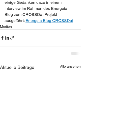
einige Gedanken dazu in einem 
Interview im Rahmen des Energeia 
Blog zum CROSSDat Projekt 
ausgeführt: 
Energeia Blog CROSSDat
Medien
Alle ansehen
Aktuelle Beiträge