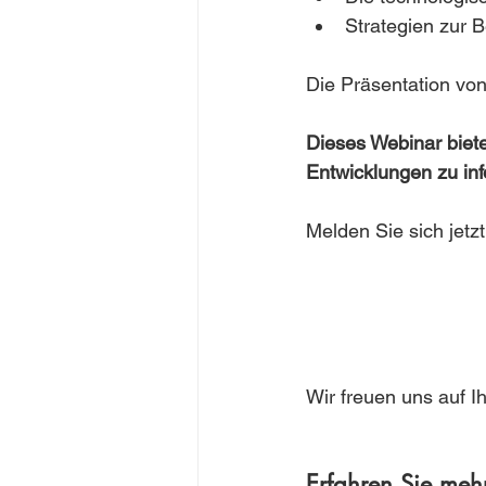
Strategien zur 
Die Präsentation vo
Dieses Webinar biete
Entwicklungen zu in
Melden Sie sich jetzt
Wir freuen uns auf I
Erfahren Sie meh