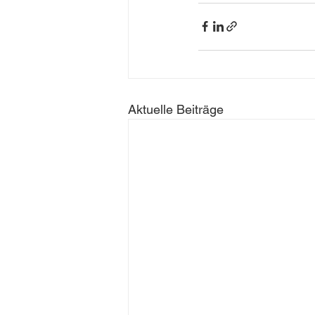
Aktuelle Beiträge