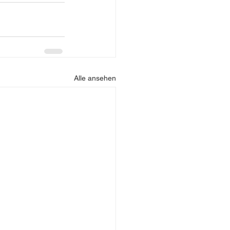
Alle ansehen