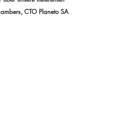
hambers, CTO Planeto SA