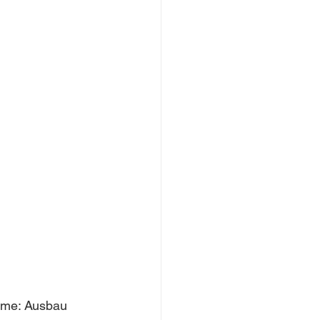
rme: Ausbau 