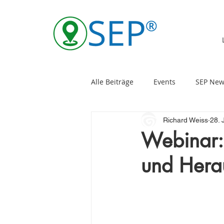
Alle Beiträge
Events
SEP New
Richard Weiss
28. 
Webinar:
und Hera