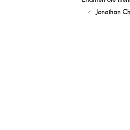
Jonathan C