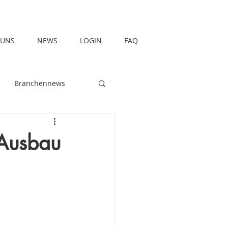
 UNS
NEWS
LOGIN
FAQ
Branchennews
 Ausbau