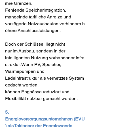
ihre Grenzen. 
Fehlende Speicherintegration, 
mangelnde tarifliche Anreize und 
verzögerte Netzausbauten verhindern h
öhere Anschlussleistungen. 
Doch der Schlüssel liegt nicht 
nur im Ausbau, sondern in der 
intelligenten Nutzung vorhandener Infra
struktur. Wenn PV, Speicher, 
Wärmepumpen und 
Ladeinfrastruktur als vernetztes System 
gedacht werden, 
können Engpässe reduziert und 
Flexibilität nutzbar gemacht werden. 
5.  
Energieversorgungsunternehmen (EVU
) als Taktgeber der Energiewende 