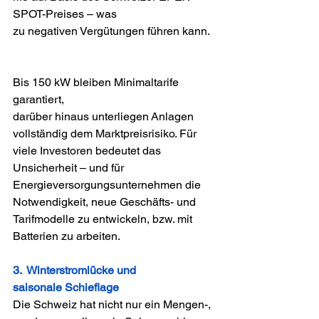
SPOT-Preises – was 
zu negativen Vergütungen führen kann. 
Bis 150 kW bleiben Minimaltarife 
garantiert, 
darüber hinaus unterliegen Anlagen 
vollständig dem Marktpreisrisiko. Für 
viele Investoren bedeutet das 
Unsicherheit – und für 
Energieversorgungsunternehmen die 
Notwendigkeit, neue Geschäfts- und 
Tarifmodelle zu entwickeln, bzw. mit 
Batterien zu arbeiten. 
3.  Winterstromlücke und 
saisonale Schieflage 
Die Schweiz hat nicht nur ein Mengen-, 