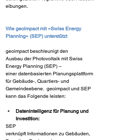
eibungen. 
Wie geoimpact mit «Swiss Energy 
Planning» (SEP) unterstützt 
geoimpact beschleunigt den 
Ausbau der Photovoltaik mit Swiss 
Energy Planning (SEP) – 
einer datenbasierten Planungsplattform 
für Gebäude-, Quartiers- und 
Gemeindeebene.  geoimpact und SEP 
kann das Folgende leisten: 
Datenintelligenz für Planung und 
Investition:
SEP 
verknüpft Informationen zu Gebäuden, 