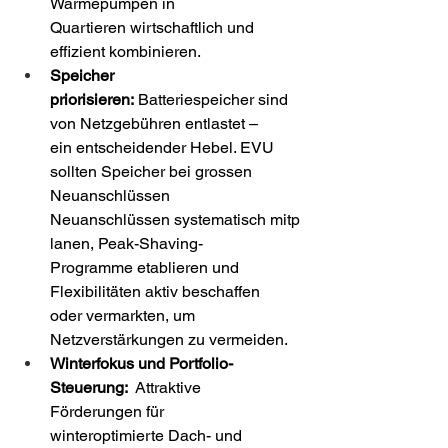
Wärmepumpen in 
Quartieren wirtschaftlich und 
effizient kombinieren. 
Speicher 
priorisieren: 
Batteriespeicher sind 
von Netzgebühren entlastet – 
ein entscheidender Hebel. EVU 
sollten Speicher bei grossen 
Neuanschlüssen 
Neuanschlüssen systematisch mitp
lanen, Peak-Shaving-
Programme etablieren und 
Flexibilitäten aktiv beschaffen 
oder vermarkten, um 
Netzverstärkungen zu vermeiden. 
Winterfokus und Portfolio-
Steuerung:  
Attraktive 
Förderungen für 
winteroptimierte Dach- und 