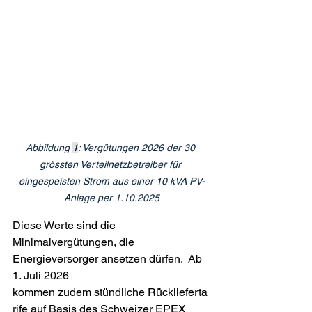
Abbildung 
1
: Vergütungen 2026 der 30 
grössten Verteilnetzbetreiber für 
eingespeisten Strom aus einer 10 kVA PV-
Anlage per 1.10.2025
Diese Werte sind die 
Minimalvergütungen, die 
Energieversorger ansetzen dürfen.  Ab 
1. Juli 2026 
kommen zudem stündliche Rücklieferta
rife auf Basis des Schweizer EPEX 