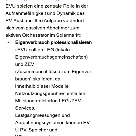
EVU spielen eine zentrale Rolle in der 
Aufnahmefähigkeit und Dynamik des 
PV-Ausbaus. Ihre Aufgabe verändert 
sich vom passiven Abnehmer zum 
aktiven Orchestrator im Solarmarkt: 
Eigenverbrauch professionalisieren
: 
EVU sollten LEG (lokale 
Eigenverbrauchsgemeinschaften) 
und ZEV 
(Zusammenschlüsse zum Eigenver
brauch) skalieren, da 
innerhalb dieser Modelle 
Netznutzungsgebühren entfallen.  
Mit standardisierten LEG-/ZEV-
Services, 
Lastgangmessungen und 
Abrechnungssystemen können EV
U PV, Speicher und 