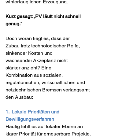
wintertauglichen Erzeugung. 
Kurz gesagt: „PV läuft nicht schnell 
genug.“
Doch woran liegt es, dass der 
Zubau trotz technologischer Reife, 
sinkender Kosten und 
wachsender Akzeptanz nicht 
stärker anzieht? Eine 
Kombination aus sozialen, 
regulatorischen, wirtschaftlichen und 
netztechnischen Bremsen verlangsamt 
den Ausbau:
1.  Lokale Prioritäten und 
Bewilligungsverfahren 
Häufig fehlt es auf lokaler Ebene an 
klarer Priorität für erneuerbare Projekte. 