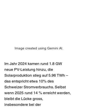
Image created using Gemini AI.
Im Jahr 2024 kamen rund 1.8 GW 
neue PV-Leistung hinzu, die 
Solarproduktion stieg auf 5.96 TWh – 
das entspricht etwa 10% des 
Schweizer Stromverbrauchs. Selbst 
wenn 2025 rund 14 % erreicht werden, 
bleibt die Lücke gross, 
insbesondere bei der 